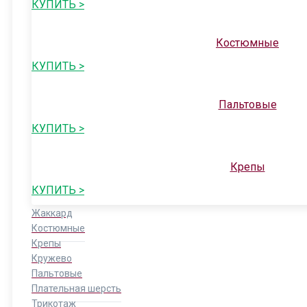
КУПИТЬ >
Костюмные
КУПИТЬ >
Пальтовые
КУПИТЬ >
Крепы
КУПИТЬ >
Жаккард
Костюмные
Крепы
Кружево
Пальтовые
Плательная шерсть
Трикотаж