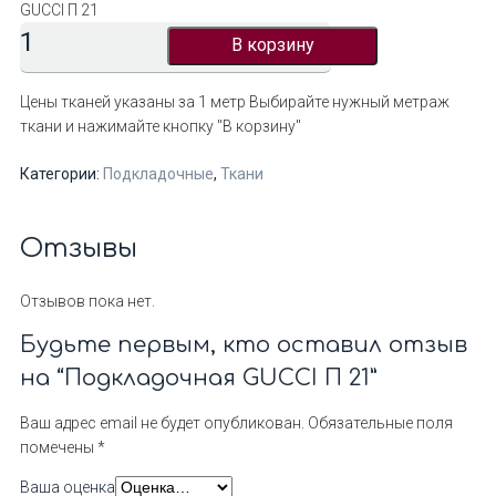
GUCCI П 21
В корзину
Цены тканей указаны за 1 метр
Выбирайте нужный метраж
ткани и нажимайте кнопку "В корзину"
Категории:
Подкладочные
,
Ткани
Отзывы
Отзывов пока нет.
Будьте первым, кто оставил отзыв
на “Подкладочная GUCCI П 21”
Ваш адрес email не будет опубликован.
Обязательные поля
помечены
*
Ваша оценка