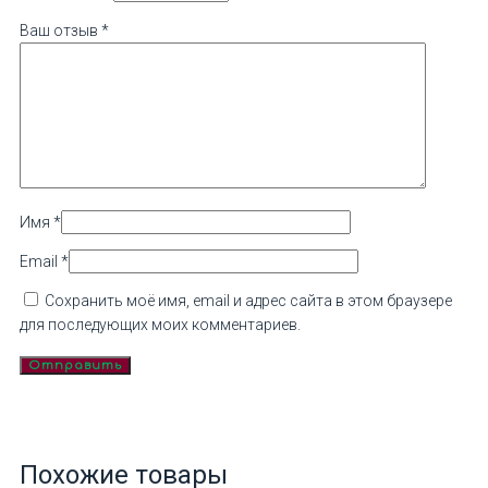
Ваш отзыв
*
Имя
*
Email
*
Сохранить моё имя, email и адрес сайта в этом браузере
для последующих моих комментариев.
Похожие товары