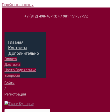
Перейти к контенту
+7 (812) 498-43-13
;
+7 981 151-37-55
;
Главная
Контакты
Дополнительно
Оплата
Доставка
Часто Задаваемые
Вопросы
Войти
/
Регистрация