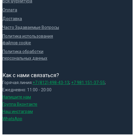
Вся Фурнитура
Оплата
Доставка
Часто Задаваемые Вопросы
Политика использования
файлов cookie
Политика обработки
персональных данных
Как с нами связаться?
Горячая линия:
+7 (812) 498-43-13
;
+7 981 151-37-55
;
Ежедневно: 11:00 - 20:00
Напишите нам
Группа Вконтакте
Наш инстаграм
WhatsApp