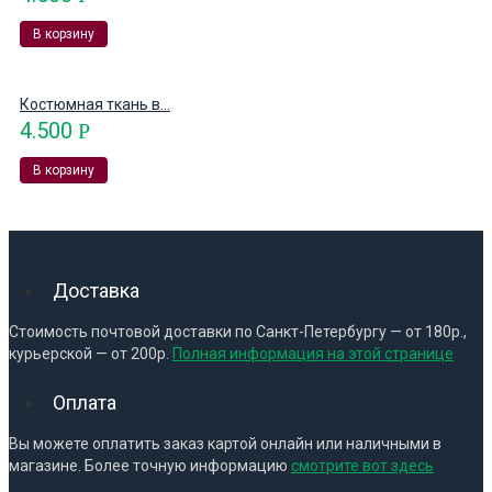
В корзину
Костюмная ткань в...
4.500
Р
В корзину
Доставка
Стоимость почтовой доставки по Санкт-Петербургу — от 180р.,
курьерской — от 200р.
Полная информация на этой странице
Оплата
Вы можете оплатить заказ картой онлайн или наличными в
магазине. Более точную информацию
смотрите вот здесь