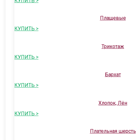
КУПИТЬ >
Плащевые
КУПИТЬ >
Трикотаж
КУПИТЬ >
Бархат
КУПИТЬ >
Хлопок, Лён
КУПИТЬ >
Плательная шерсть