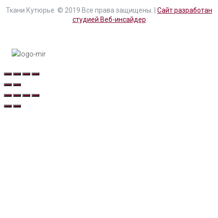
Ткани Кутюрье © 2019 Все права защищены. |
Сайт разработан
студией Веб-инсайдер