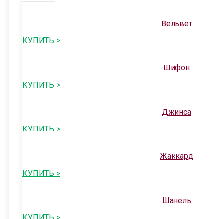
Вельвет
КУПИТЬ >
Шифон
КУПИТЬ >
Джинса
КУПИТЬ >
Жаккард
КУПИТЬ >
Шанель
КУПИТЬ >