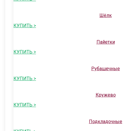
Шёлк
КУПИТЬ >
Пайетки
КУПИТЬ >
Рубашечные
КУПИТЬ >
Кружево
КУПИТЬ >
Подкладочные