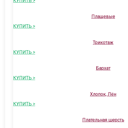
КУПИТЬ >
Плащевые
КУПИТЬ >
Трикотаж
КУПИТЬ >
Бархат
КУПИТЬ >
Хлопок, Лён
КУПИТЬ >
Плательная шерсть