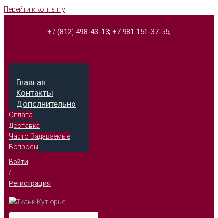
Перейти к контенту
+7 (812) 498-43-13
;
+7 981 151-37-55
;
Главная
Контакты
Дополнительно
Оплата
Доставка
Часто Задаваемые
Вопросы
Войти
/
Регистрация