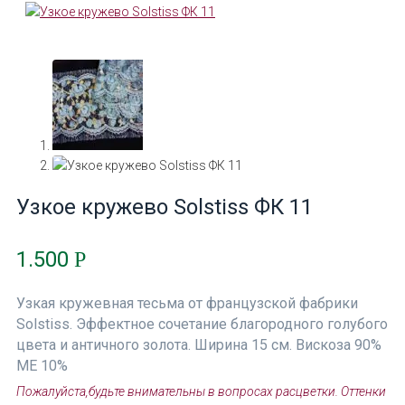
Узкое кружево Solstiss ФК 11
1.500
Р
Узкая кружевная тесьма от французской фабрики
Solstiss. Эффектное сочетание благородного голубого
цвета и античного золота. Ширина 15 см. Вискоза 90%
МЕ 10%
Пожалуйста,будьте внимательны в вопросах расцветки. Оттенки