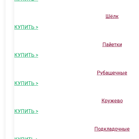
Шёлк
КУПИТЬ >
Пайетки
КУПИТЬ >
Рубашечные
КУПИТЬ >
Кружево
КУПИТЬ >
Подкладочные