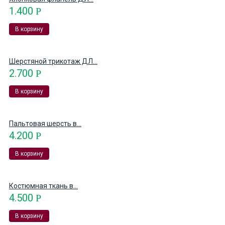
1.400
Р
В корзину
Шерстяной трикотаж ДЛ...
2.700
Р
В корзину
Пальтовая шерсть в...
4.200
Р
В корзину
Костюмная ткань в...
4.500
Р
В корзину