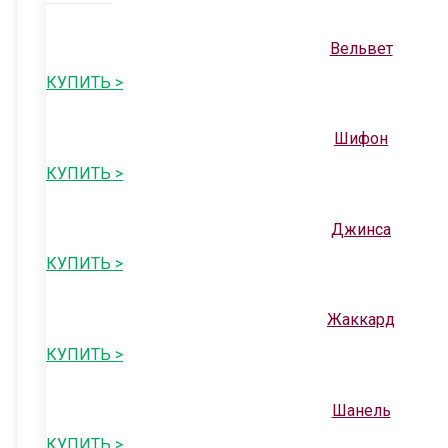
Вельвет
КУПИТЬ >
Шифон
КУПИТЬ >
Джинса
КУПИТЬ >
Жаккард
КУПИТЬ >
Шанель
КУПИТЬ >