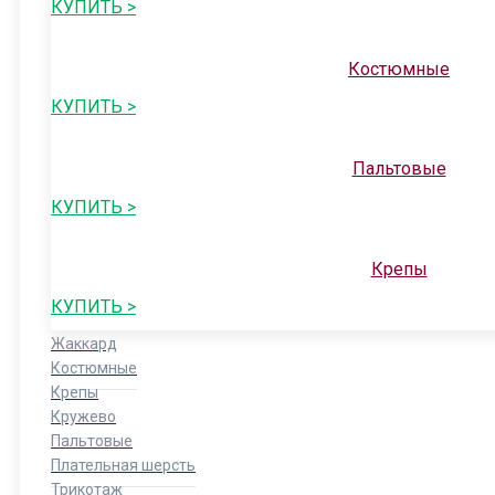
КУПИТЬ >
Костюмные
КУПИТЬ >
Пальтовые
КУПИТЬ >
Крепы
КУПИТЬ >
Жаккард
Костюмные
Крепы
Кружево
Пальтовые
Плательная шерсть
Трикотаж