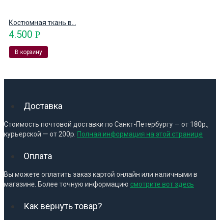
Костюмная ткань в...
4.500
Р
В корзину
Доставка
Стоимость почтовой доставки по Санкт-Петербургу — от 180р.,
курьерской — от 200р.
Полная информация на этой странице
Оплата
Вы можете оплатить заказ картой онлайн или наличными в
магазине. Более точную информацию
смотрите вот здесь
Как вернуть товар?