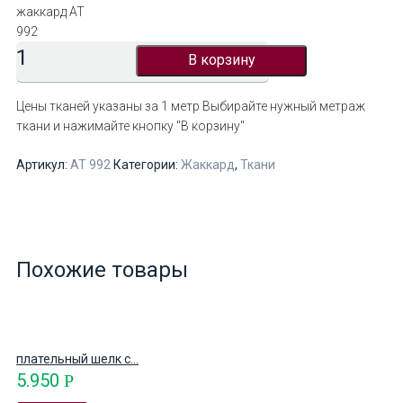
жаккард АТ
992
В корзину
Цены тканей указаны за 1 метр
Выбирайте нужный метраж
ткани и нажимайте кнопку "В корзину"
Артикул:
АТ 992
Категории:
Жаккард
,
Ткани
Похожие товары
плательный шелк с...
5.950
Р