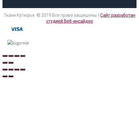
Ткани Кутюрье © 2019 Все права защищены. |
Сайт разработан
студией Веб-инсайдер