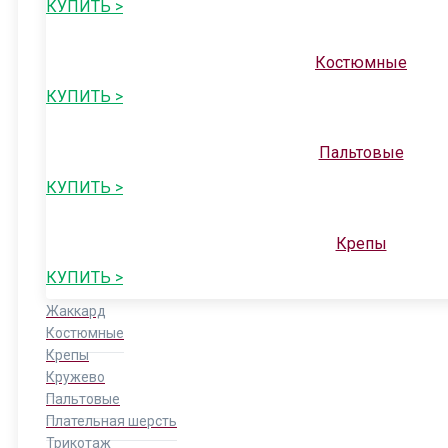
КУПИТЬ >
Костюмные
КУПИТЬ >
Пальтовые
КУПИТЬ >
Крепы
КУПИТЬ >
Жаккард
Костюмные
Крепы
Кружево
Пальтовые
Плательная шерсть
Трикотаж