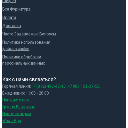
Шифон
Вся Фурнитура
Оплата
Доставка
Часто Задаваемые Вопросы
Политика использования
файлов cookie
Политика обработки
персональных данных
Как с нами связаться?
Горячая линия:
+7 (812) 498-43-13
;
+7 981 151-37-55
;
Ежедневно: 11:00 - 20:00
Напишите нам
Группа Вконтакте
Наш инстаграм
WhatsApp