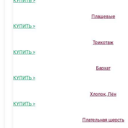
КУПИТЬ >
Плащевые
КУПИТЬ >
Трикотаж
КУПИТЬ >
Бархат
КУПИТЬ >
Хлопок, Лён
КУПИТЬ >
Плательная шерсть