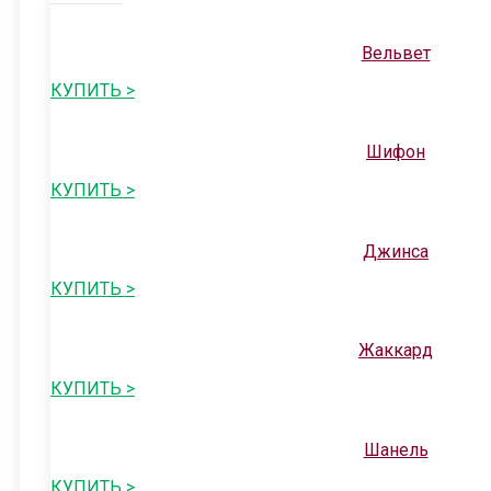
Вельвет
КУПИТЬ >
Шифон
КУПИТЬ >
Джинса
КУПИТЬ >
Жаккард
КУПИТЬ >
Шанель
КУПИТЬ >