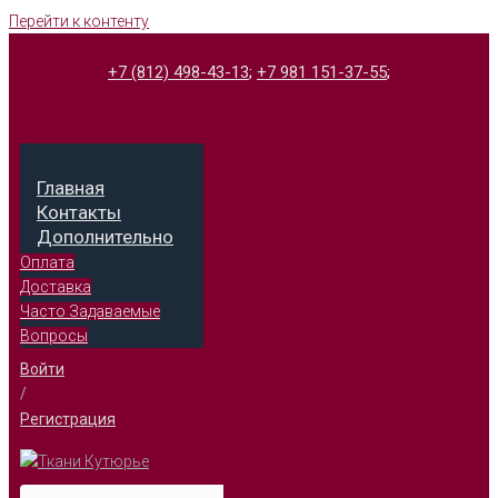
Перейти к контенту
+7 (812) 498-43-13
;
+7 981 151-37-55
;
Главная
Контакты
Дополнительно
Оплата
Доставка
Часто Задаваемые
Вопросы
Войти
/
Регистрация