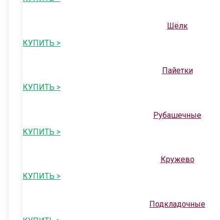
Шёлк
КУПИТЬ >
Пайетки
КУПИТЬ >
Рубашечные
КУПИТЬ >
Кружево
КУПИТЬ >
Подкладочные